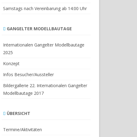
Samstags nach Vereinbarung ab 14:00 Uhr
GANGELTER MODELLBAUTAGE
Internationalen Gangelter Modellbautage
2025
Konzept
Infos Besucher/Aussteller
Bildergallerie 22. Internationalen Gangelter
Modellbautage 2017
ÜBERSICHT
Termine/Aktivitäten