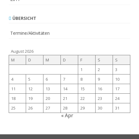
ÜBERSICHT
Termine/Aktivitäten
August 2026
M
D
M
D
F
S
S
1
2
3
4
5
6
7
8
9
10
11
12
13
14
15
16
17
18
19
20
21
22
23
24
25
26
27
28
29
30
31
« Apr