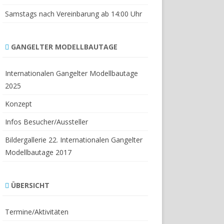
Samstags nach Vereinbarung ab 14:00 Uhr
GANGELTER MODELLBAUTAGE
Internationalen Gangelter Modellbautage
2025
Konzept
Infos Besucher/Aussteller
Bildergallerie 22. Internationalen Gangelter
Modellbautage 2017
ÜBERSICHT
Termine/Aktivitäten