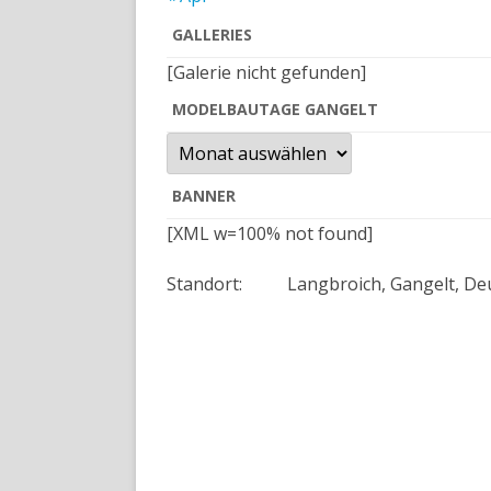
GALLERIES
[Galerie nicht gefunden]
MODELBAUTAGE GANGELT
BANNER
[XML w=100% not found]
Standort:
Langbroich, Gangelt, De