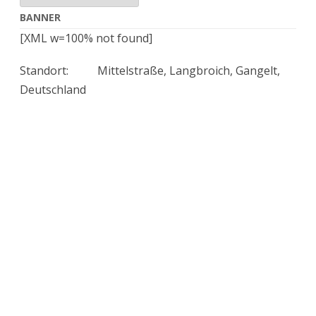
Gangelt
BANNER
[XML w=100% not found]
Standort:
Mittelstraße, Langbroich, Gangelt,
Deutschland