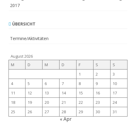
2017
ÜBERSICHT
Termine/Aktivitäten
August 2026
M
D
M
D
F
S
S
1
2
3
4
5
6
7
8
9
10
11
12
13
14
15
16
17
18
19
20
21
22
23
24
25
26
27
28
29
30
31
« Apr